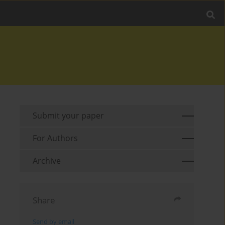
Submit your paper
For Authors
Archive
Share
Send by email