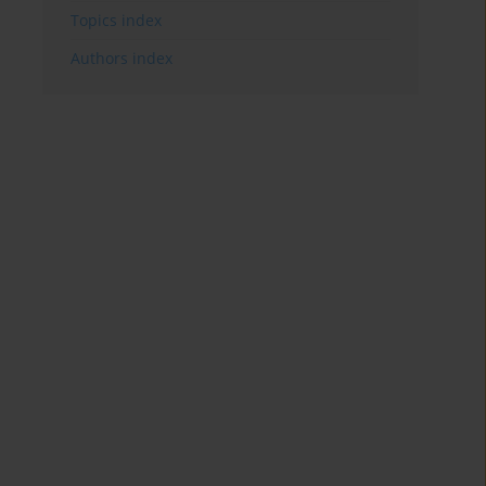
Topics index
Authors index