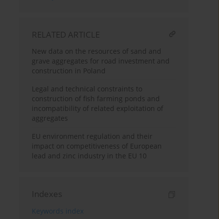
RELATED ARTICLE
New data on the resources of sand and
grave aggregates for road investment and
construction in Poland
Legal and technical constraints to
construction of fish farming ponds and
incompatibility of related exploitation of
aggregates
EU environment regulation and their
impact on competitiveness of European
lead and zinc industry in the EU 10
Indexes
Keywords index