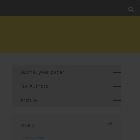
Submit your paper
For Authors
Archive
Share
Send by email