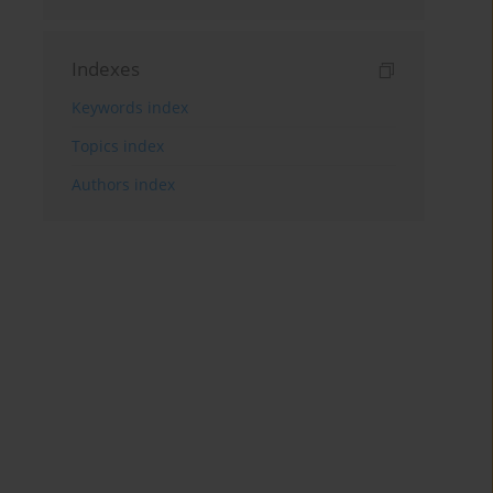
Indexes
Keywords index
Topics index
Authors index