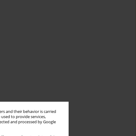
rs and their behavior is carried
 used to provide services,
llected and processed by Google