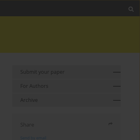
Submit your paper
For Authors
Archive
Share
Send by email