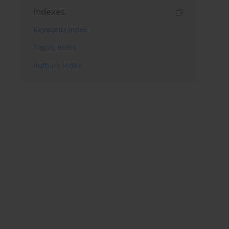
Indexes
Keywords index
Topics index
Authors index