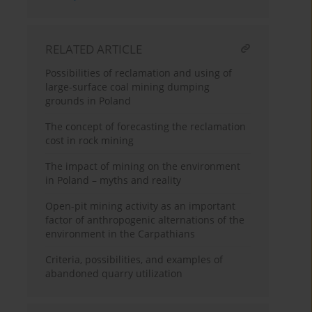
RELATED ARTICLE
Possibilities of reclamation and using of
large-surface coal mining dumping
grounds in Poland
The concept of forecasting the reclamation
cost in rock mining
The impact of mining on the environment
in Poland – myths and reality
Open-pit mining activity as an important
factor of anthropogenic alternations of the
environment in the Carpathians
Criteria, possibilities, and examples of
abandoned quarry utilization