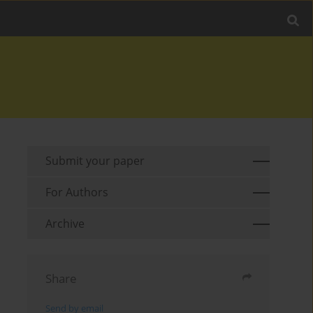
Submit your paper
For Authors
Archive
Share
Send by email