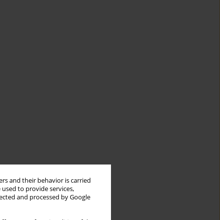
rs and their behavior is carried
 used to provide services,
llected and processed by Google