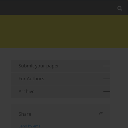
Submit your paper
For Authors
Archive
Share
Send by email