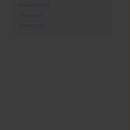
Keywords index
Topics index
Authors index